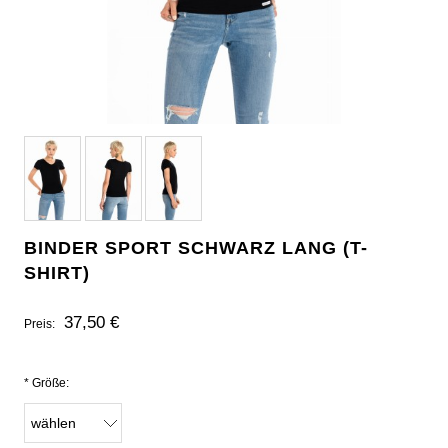
BINDER SPORT SCHWARZ LANG (T-
SHIRT)
37,50 €
Preis:
*
Größe: