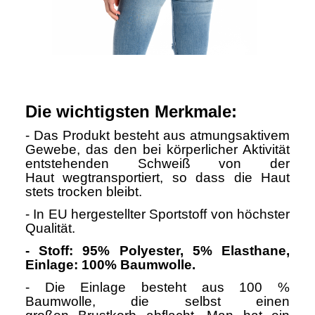
Die wichtigsten Merkmale:
- Das Produkt besteht aus atmungsaktivem
Gewebe, das den bei körperlicher Aktivität
entstehenden Schweiß von der
Haut wegtransportiert, so dass die Haut
stets trocken bleibt.
- In EU hergestellter Sportstoff von höchster
Qualität.
- Stoff: 95% Polyester, 5% Elasthane,
Einlage: 100% Baumwolle.
- Die Einlage besteht aus 100 %
Baumwolle, die selbst einen