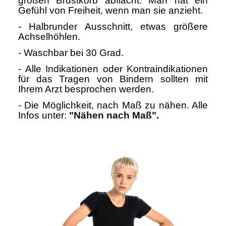
großen Brustkorb abflacht. Man hat ein
Gefühl von Freiheit, wenn man sie anzieht.
- Halbrunder Ausschnitt, etwas größere
Achselhöhlen.
- Waschbar bei 30 Grad.
- Alle Indikationen oder Kontraindikationen
für das Tragen von Bindern sollten mit
Ihrem Arzt besprochen werden.
- Die Möglichkeit, nach Maß zu nähen. Alle
Infos unter:
"Nähen nach
Maß"
.