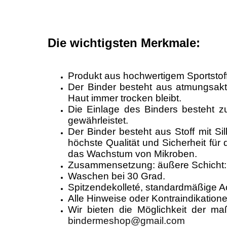
Die wichtigsten Merkmale:
Produkt aus hochwertigem Sportstoff,
Der Binder besteht aus atmungsakt
Haut immer trocken bleibt.
Die Einlage des Binders besteht z
gewährleistet.
Der Binder besteht aus Stoff mit 
höchste Qualität und Sicherheit für 
das Wachstum von Mikroben.
Zusammensetzung: äußere Schicht: 
Waschen bei 30 Grad.
Spitzendekolleté, standardmäßige A
Alle Hinweise oder Kontraindikation
Wir bieten die Möglichkeit der m
bindermeshop@gmail.com