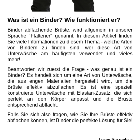
Was ist ein Binder? Wie funktioniert er?
Binder abflachende Brüste, wird allgemein in unserer
Sprache "Flattener" genannt. In diesem Artikel finden
Sie viele Informationen zu diesem Thema - welche Arten
von Bindern zu finden sind, wer diese Art von
Unterwäsche am häufigsten verwendet und vieles
mehr!
Beantworten wir zuerst die Frage - was genau ist ein
Binder? Es handelt sich um eine Art von Unterwäsche,
die aus engen Materialien hergestellt wird, um die
Brüste effektiv abzuflachen. Es ist eine speziell
konstruierte Unterwäsche mit Elastan-Zusatz, die sich
perfekt an den Körper anpasst und die Brüste
entsprechend abflacht.
Falls Sie sich also fragen, wie Sie Ihre Brüste effektiv
abflachen können, ist Binder die perfekte Lösung für Sie!
Lesen Sie mehr »