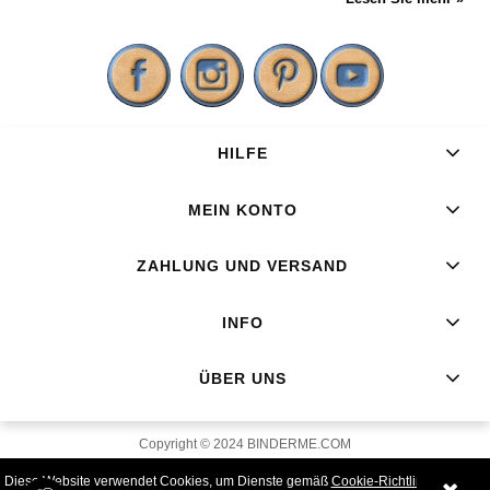
HILFE
MEIN KONTO
ZAHLUNG UND VERSAND
INFO
ÜBER UNS
Copyright © 2024 BINDERME.COM
Diese Website verwendet Cookies, um Dienste gemäß
Cookie-Richtlinie