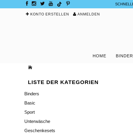
SCHNELL
KONTO ERSTELLEN
ANMELDEN
HOME
BINDE
LISTE DER KATEGORIEN
Binders
Basic
Sport
Unterwäsche
Geschenkesets