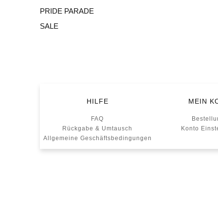
PRIDE PARADE
SALE
HILFE
MEIN K
FAQ
Bestell
Rückgabe & Umtausch
Konto Einst
Allgemeine Geschäftsbedingungen